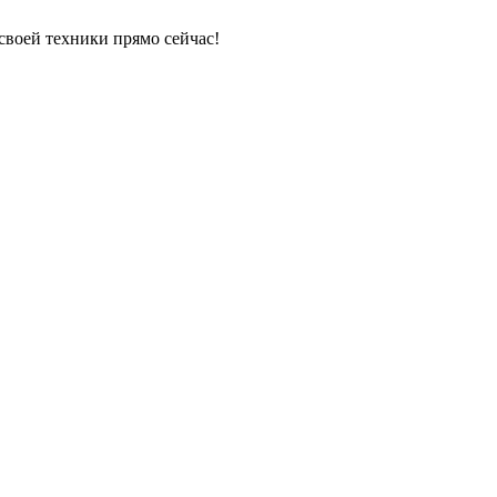
своей техники прямо сейчас!