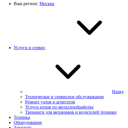
Ваш регион:
Москва
Услуги и сервис
Назад
Техническое и сервисное обслуживание
Ремонт узлов и агрегатов
Услуги цехов по металлообработке
Тренинги для механиков и водителей техники
Техника
Оборудование
Запчасти