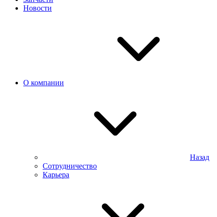
Новости
О компании
Назад
Сотрудничество
Карьера