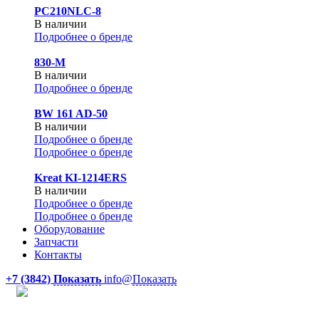
PC210NLC-8
В наличии
Подробнее о бренде
830-М
В наличии
Подробнее о бренде
BW 161 AD-50
В наличии
Подробнее о бренде
Подробнее о бренде
Kreat KI-1214ERS
В наличии
Подробнее о бренде
Подробнее о бренде
Оборудование
Запчасти
Контакты
+7 (3842)
Показать
info@
Показать