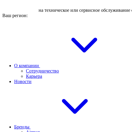
Оставьте заявку
на техническое или сервисное обслуживание 
Ваш регион:
О компании
Сотрудничество
Карьера
Новости
Бренды