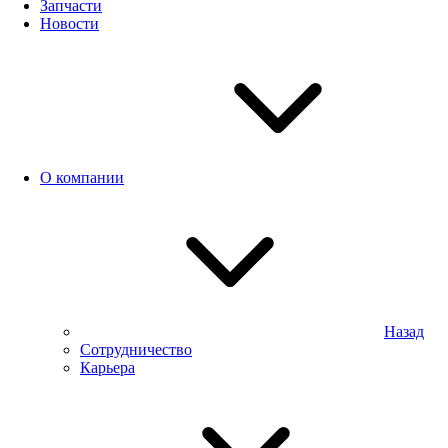
Запчасти
Новости
О компании
Назад
Сотрудничество
Карьера