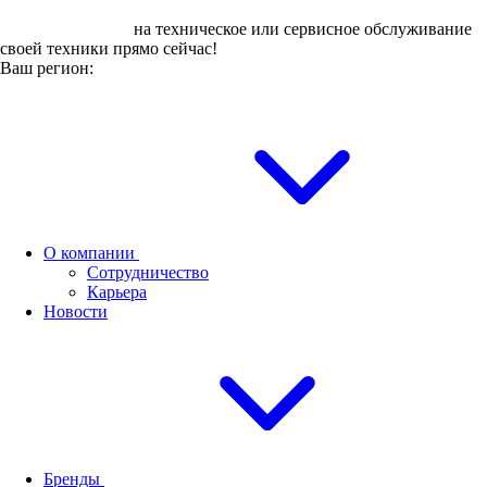
Оставьте заявку
на техническое или сервисное обслуживание
своей техники прямо сейчас!
Ваш регион:
О компании
Сотрудничество
Карьера
Новости
Бренды