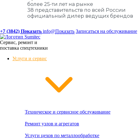
более 25-ти лет на рынке
38 представительств по всей России
официальный дилер ведущих брендов
+7 (3842)
Показать
info@
Показать
Записаться на обслуживание
Сервис, ремонт и
поставка спецтехники
Услуги и сервис
Техническое и сервисное обслуживание
Ремонт узлов и агрегатов
Услуги цехов по металлообработке