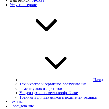
Ваш регион:
Москва
Услуги и сервис
Назад
Техническое и сервисное обслуживание
Ремонт узлов и агрегатов
Услуги цехов по металлообработке
Тренинги для механиков и водителей техники
Техника
Оборудование