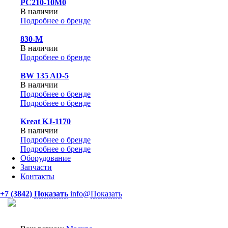
PC210-10M0
В наличии
Подробнее о бренде
830-М
В наличии
Подробнее о бренде
BW 135 AD-5
В наличии
Подробнее о бренде
Подробнее о бренде
Kreat KJ-1170
В наличии
Подробнее о бренде
Подробнее о бренде
Оборудование
Запчасти
Контакты
+7 (3842)
Показать
info@
Показать