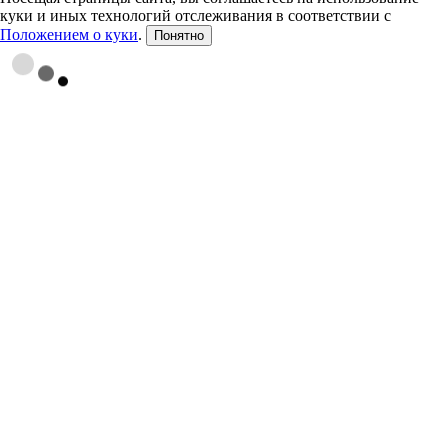
куки и иных технологий отслеживания в соответствии с
Положением о куки
.
Понятно